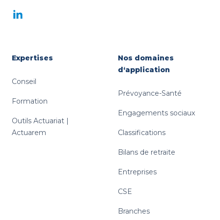
LinkedIn
Expertises
Nos domaines
d‘application
Conseil
Prévoyance-Santé
Formation
Engagements sociaux
Outils Actuariat |
Actuarem
Classifications
Bilans de retraite
Entreprises
CSE
Branches