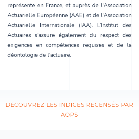
représente en France, et auprès de l'Association
Actuarielle Européenne (AAE) et de l'Association
Actuarielle Internationale (IAA). L’Institut des
Actuaires s'assure également du respect des
exigences en compétences requises et de la
déontologie de l'actuaire.
DÉCOUVREZ LES INDICES RECENSÉS PAR
AOPS