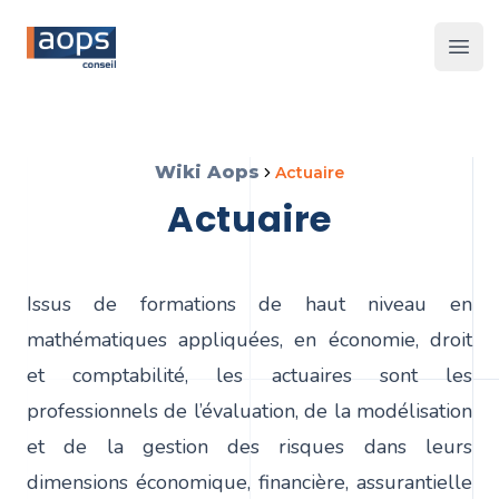
Les 
Wiki Aops
actuaire
actuaire
Issus de formations de haut niveau en
mathématiques appliquées, en économie, droit
et comptabilité, les actuaires sont les
professionnels de l’évaluation, de la modélisation
et de la gestion des risques dans leurs
dimensions économique, financière, assurantielle