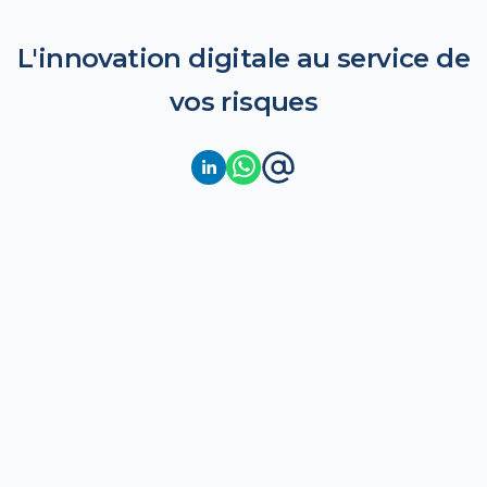
L'innovation digitale au service de
vos risques