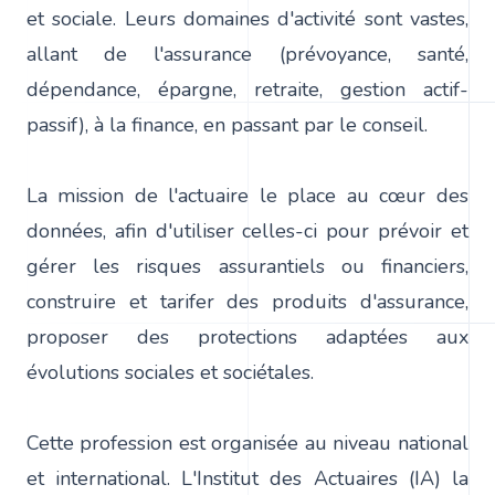
et sociale. Leurs domaines d'activité sont vastes,
allant de l'assurance (prévoyance, santé,
dépendance, épargne, retraite, gestion actif-
passif), à la finance, en passant par le conseil.
La mission de l'actuaire le place au cœur des
données, afin d'utiliser celles-ci pour prévoir et
gérer les risques assurantiels ou financiers,
construire et tarifer des produits d'assurance,
proposer des protections adaptées aux
évolutions sociales et sociétales.
Cette profession est organisée au niveau national
et international. L'Institut des Actuaires (IA) la