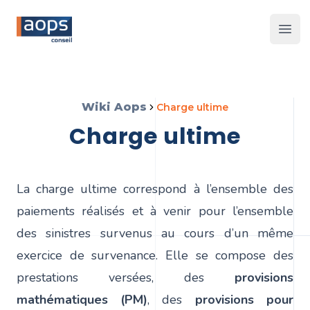
Les 
Wiki Aops
charge ultime
charge ultime
La charge ultime correspond à l’ensemble des
paiements réalisés et à venir pour l’ensemble
des sinistres survenus au cours d’un même
exercice de survenance. Elle se compose des
prestations versées, des
provisions
mathématiques
(PM)
, des
provisions pour