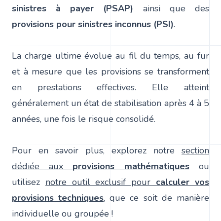
sinistres à payer
(PSAP)
ainsi que des
provisions pour sinistres inconnus
(PSI)
.
La charge ultime évolue au fil du temps, au fur
et à mesure que les provisions se transforment
en prestations effectives. Elle atteint
généralement un état de stabilisation après 4 à 5
années, une fois le risque consolidé.
Pour en savoir plus, explorez notre
section
dédiée aux
provisions mathématiques
ou
utilisez
notre outil exclusif pour
calculer vos
provisions techniques
, que ce soit de manière
individuelle ou groupée !