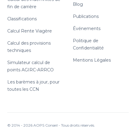
Blog
fin de carrière
Publications
Classifications
Événements
Calcul Rente Viagère
Politique de
Calcul des provisions
Confidentialité
techniques
Mentions Légales
Simulateur calcul de
points AGIRC-ARRCO
Les barèmes à jour, pour
toutes les CCN
© 2014 -
2026
AOPS Conseil - Tous droits réservés.