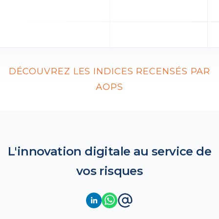
DÉCOUVREZ LES INDICES RECENSÉS PAR
AOPS
L'innovation digitale au service de
vos risques