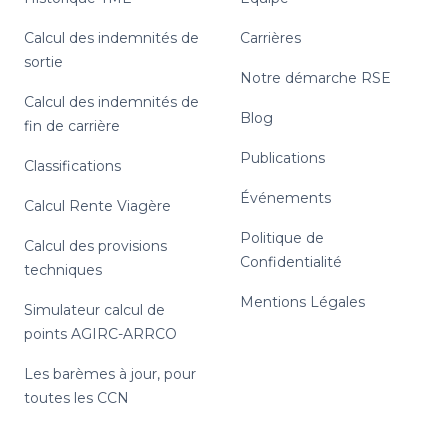
Calcul des indemnités de
Carrières
sortie
Notre démarche RSE
Calcul des indemnités de
Blog
fin de carrière
Publications
Classifications
Événements
Calcul Rente Viagère
Politique de
Calcul des provisions
Confidentialité
techniques
Mentions Légales
Simulateur calcul de
points AGIRC-ARRCO
Les barèmes à jour, pour
toutes les CCN