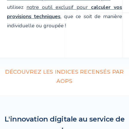
utilisez
notre outil exclusif pour
calculer vos
provisions techniques
, que ce soit de manière
individuelle ou groupée !
DÉCOUVREZ LES INDICES RECENSÉS PAR
AOPS
L'innovation digitale au service de