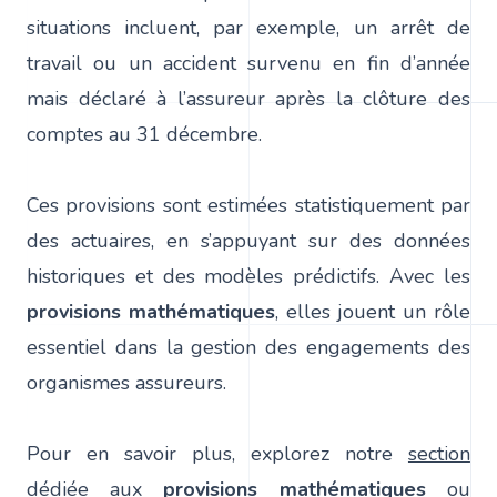
situations incluent, par exemple, un arrêt de
travail ou un accident survenu en fin d’année
mais déclaré à l’assureur après la clôture des
comptes au 31 décembre.
Ces provisions sont estimées statistiquement par
des actuaires, en s’appuyant sur des données
historiques et des modèles prédictifs. Avec les
provisions mathématiques
, elles jouent un rôle
essentiel dans la gestion des engagements des
organismes assureurs.
Pour en savoir plus, explorez notre
section
dédiée aux
provisions mathématiques
ou