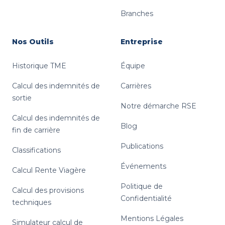
Branches
Nos Outils
Entreprise
Historique TME
Équipe
Calcul des indemnités de
Carrières
sortie
Notre démarche RSE
Calcul des indemnités de
Blog
fin de carrière
Publications
Classifications
Événements
Calcul Rente Viagère
Politique de
Calcul des provisions
Confidentialité
techniques
Mentions Légales
Simulateur calcul de