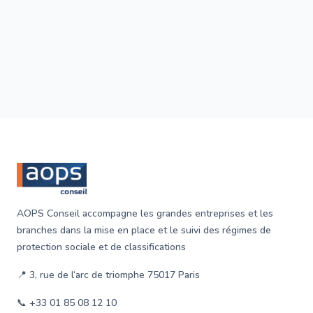
Footer
AOPS Conseil accompagne les grandes entreprises et les
branches dans la mise en place et le suivi des régimes de
protection sociale et de classifications
📍 3, rue de l‘arc de triomphe 75017 Paris
📞 +33 01 85 08 12 10