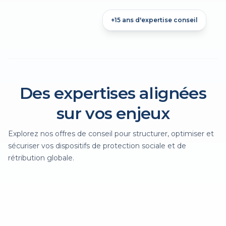
+15 ans d'expertise conseil
Des expertises alignées
sur vos enjeux
Explorez nos offres de conseil pour structurer, optimiser et
sécuriser vos dispositifs de protection sociale et de
rétribution globale.
Prévoyance-santé-épargne-retraite