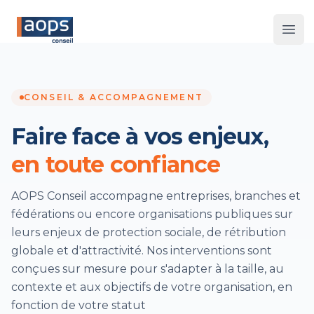
Les 
CONSEIL & ACCOMPAGNEMENT
Faire face à vos enjeux,
en toute confiance
AOPS Conseil accompagne entreprises, branches et
fédérations ou encore organisations publiques sur
leurs enjeux de protection sociale, de rétribution
globale et d'attractivité. Nos interventions sont
conçues sur mesure pour s'adapter à la taille, au
contexte et aux objectifs de votre organisation, en
fonction de votre statut