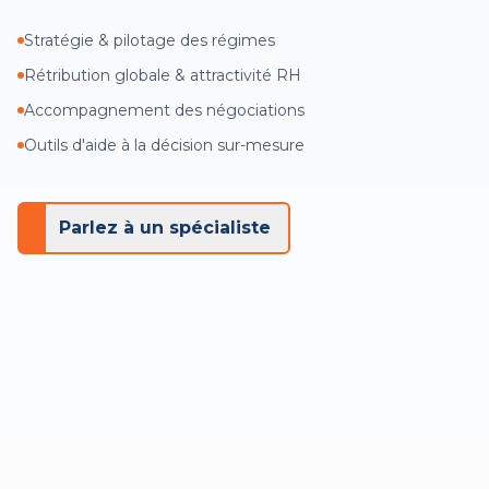
Stratégie & pilotage des régimes
Rétribution globale & attractivité RH
Accompagnement des négociations
Outils d'aide à la décision sur-mesure
Parlez à un spécialiste