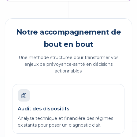
Notre accompagnement de
bout en bout
Une méthode structurée pour transformer vos
enjeux de prévoyance-santé en décisions
actionnables.
Audit des dispositifs
Analyse technique et financière des régimes
existants pour poser un diagnostic clair.