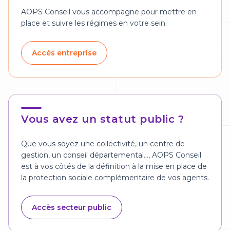
AOPS Conseil vous accompagne pour mettre en
place et suivre les régimes en votre sein.
Accès entreprise
Vous avez un statut public ?
Que vous soyez une collectivité, un centre de
gestion, un conseil départemental…, AOPS Conseil
est à vos côtés de la définition à la mise en place de
la protection sociale complémentaire de vos agents.
Accès secteur public