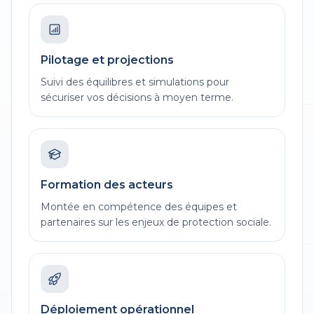
Pilotage et projections
Suivi des équilibres et simulations pour
sécuriser vos décisions à moyen terme.
Formation des acteurs
Montée en compétence des équipes et
partenaires sur les enjeux de protection sociale.
Déploiement opérationnel