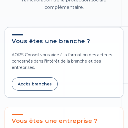
complémentaire.
Vous êtes une branche ?
AOPS Conseil vous aide à la formation des acteurs
concernés dans l'intérêt de la branche et des
entreprises.
Accès branches
Vous êtes une entreprise ?