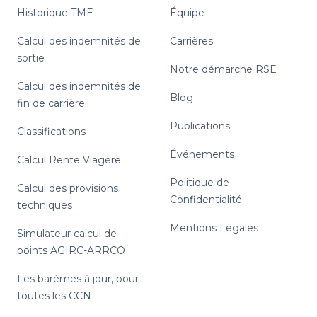
Historique TME
Équipe
Calcul des indemnités de
Carrières
sortie
Notre démarche RSE
Calcul des indemnités de
Blog
fin de carrière
Publications
Classifications
Événements
Calcul Rente Viagère
Politique de
Calcul des provisions
Confidentialité
techniques
Mentions Légales
Simulateur calcul de
points AGIRC-ARRCO
Les barèmes à jour, pour
toutes les CCN