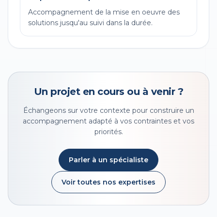
Accompagnement de la mise en oeuvre des
solutions jusqu'au suivi dans la durée.
Un projet en cours ou à venir ?
Échangeons sur votre contexte pour construire un
accompagnement adapté à vos contraintes et vos
priorités.
Parler à un spécialiste
Voir toutes nos expertises