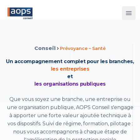
Les 
Conseil
Prévoyance – Santé
Un accompagnement complet pour les branches,
les entreprises
et
les organisations publiques
Que vous soyez une branche, une entreprise ou
une organisation publique, AOPS Conseil s'engage
à apporter une forte valeur ajoutée technique à
vos dispositifs. Suivi de régime, formation, pilotage :
nous vous accompagnons à chaque étape de
l'amélioration de la protection sociale