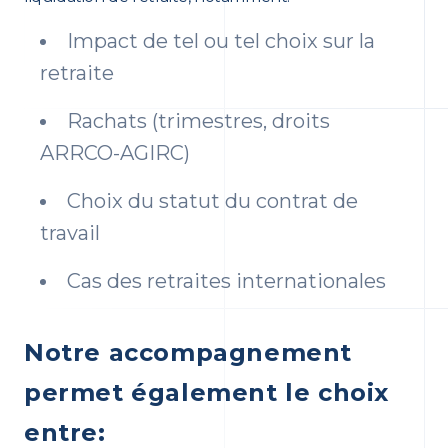
Impact de tel ou tel choix sur la
retraite
Rachats (trimestres, droits
ARRCO-AGIRC)
Choix du statut du contrat de
travail
Cas des retraites internationales
Notre accompagnement
permet également le choix
entre: