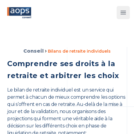
Les 
Conseil
Bilans de retraite individuels
Comprendre ses droits à la
retraite et arbitrer les choix
Le bilan de retraite individuel est un service qui
permet à chacun de mieux comprendre les options
qui s‘offrent en cas de retraite. Au-delà de la mise à
jour et de la validation, nous organisons des
projections qui forment une véritable aide à la
décision sur les différents choix en phase de
liquidation de retraite, notamment: