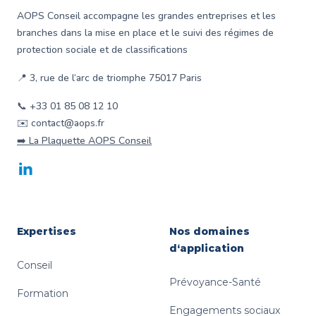
AOPS Conseil accompagne les grandes entreprises et les
branches dans la mise en place et le suivi des régimes de
protection sociale et de classifications
📍 3, rue de l‘arc de triomphe 75017 Paris
📞 +33 01 85 08 12 10
✉️ contact@aops.fr
➡️ La Plaquette AOPS Conseil
LinkedIn
Expertises
Nos domaines
d‘application
Conseil
Prévoyance-Santé
Formation
Engagements sociaux