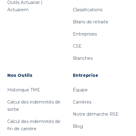
Outils Actuariat |
Actuarem
Classifications
Bilans de retraite
Entreprises
CSE
Branches
Nos Outils
Entreprise
Historique TME
Équipe
Calcul des indemnités de
Carrières
sortie
Notre démarche RSE
Calcul des indemnités de
Blog
fin de carrière