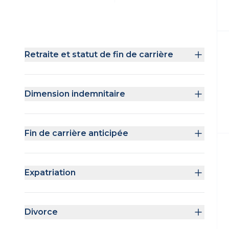
Retraite et statut de fin de carrière
Dimension indemnitaire
Fin de carrière anticipée
Expatriation
Divorce