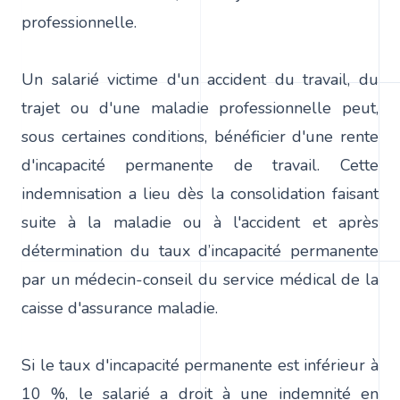
professionnelle.
Un salarié victime d'un accident du travail, du
trajet ou d'une maladie professionnelle peut,
sous certaines conditions, bénéficier d'une rente
d'incapacité permanente de travail. Cette
indemnisation a lieu dès la consolidation faisant
suite à la maladie ou à l'accident et après
détermination du taux d’incapacité permanente
par un médecin-conseil du service médical de la
caisse d'assurance maladie.
Si le taux d'incapacité permanente est inférieur à
10 %, le salarié a droit à une indemnité en