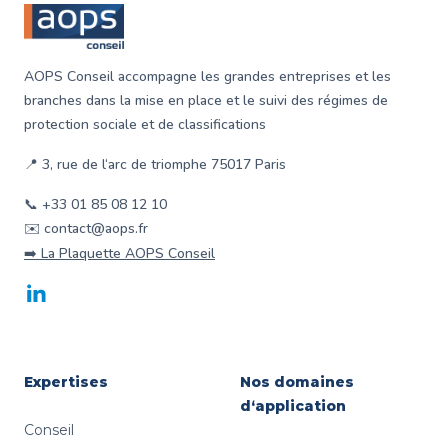
AOPS Conseil accompagne les grandes entreprises et les
branches dans la mise en place et le suivi des régimes de
protection sociale et de classifications
📍 3, rue de l‘arc de triomphe 75017 Paris
📞 +33 01 85 08 12 10
✉️ contact@aops.fr
➡️ La Plaquette AOPS Conseil
LinkedIn
Expertises
Nos domaines
d‘application
Conseil