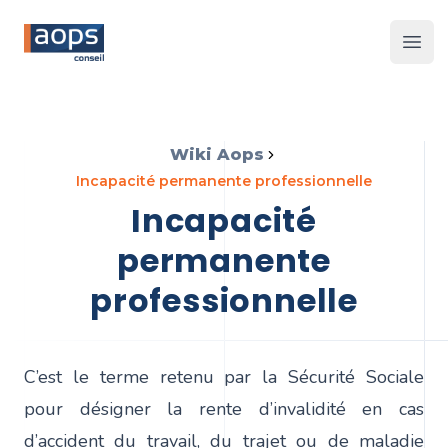
Les 
Wiki Aops
incapacité permanente professionnelle
incapacité
permanente
professionnelle
C’est le terme retenu par la Sécurité Sociale
pour désigner la rente d’invalidité en cas
d’accident du travail, du trajet ou de maladie