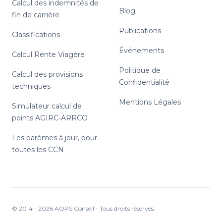
Calcul des indemnités de
Blog
fin de carrière
Publications
Classifications
Événements
Calcul Rente Viagère
Politique de
Calcul des provisions
Confidentialité
techniques
Mentions Légales
Simulateur calcul de
points AGIRC-ARRCO
Les barèmes à jour, pour
toutes les CCN
© 2014 -
2026
AOPS Conseil - Tous droits réservés.