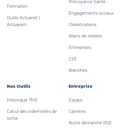
Prévoyance-Santé
Formation
Engagements sociaux
Outils Actuariat |
Actuarem
Classifications
Bilans de retraite
Entreprises
CSE
Branches
Nos Outils
Entreprise
Historique TME
Équipe
Calcul des indemnités de
Carrières
sortie
Notre démarche RSE