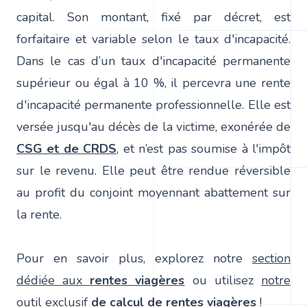
capital. Son montant, fixé par décret, est
forfaitaire et variable selon le taux d'incapacité.
Dans le cas d’un taux d'incapacité permanente
supérieur ou égal à 10 %, il percevra une rente
d'incapacité permanente professionnelle. Elle est
versée jusqu'au décès de la victime, exonérée de
CSG et de CRDS
, et n’est pas soumise à l'impôt
sur le revenu. Elle peut être rendue réversible
au profit du conjoint moyennant abattement sur
la rente.
Pour en savoir plus, explorez notre
section
dédiée aux
rentes viagères
ou utilisez
notre
outil exclusif
de calcul
de rentes viagères
!