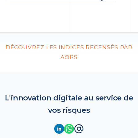
DÉCOUVREZ LES INDICES RECENSÉS PAR
AOPS
L'innovation digitale au service de
vos risques