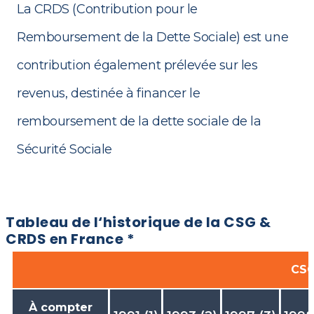
La CRDS (Contribution pour le
Remboursement de la Dette Sociale) est une
contribution également prélevée sur les
revenus, destinée à financer le
remboursement de la dette sociale de la
Sécurité Sociale
Tableau de l‘historique de la CSG &
CRDS en France *
CS
À compter