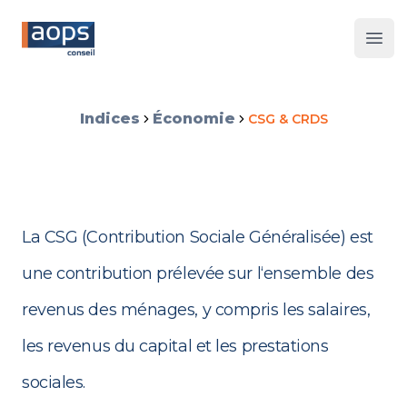
Les 
Indices
Économie
CSG & CRDS
La CSG (Contribution Sociale Généralisée) est
une contribution prélevée sur l‘ensemble des
revenus des ménages, y compris les salaires,
les revenus du capital et les prestations
sociales.