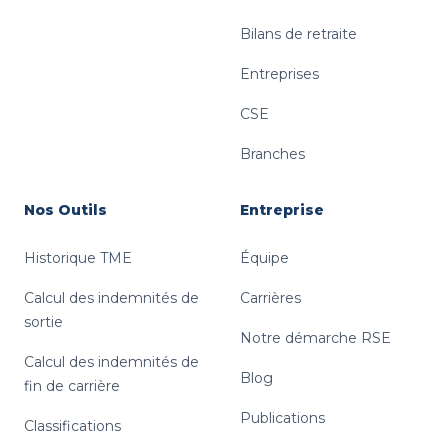
Bilans de retraite
Entreprises
CSE
Branches
Nos Outils
Entreprise
Historique TME
Équipe
Calcul des indemnités de
Carrières
sortie
Notre démarche RSE
Calcul des indemnités de
Blog
fin de carrière
Publications
Classifications