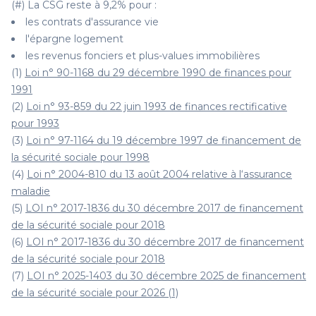
(#) La CSG reste à 9,2% pour :
les contrats d'assurance vie
l'épargne logement
les revenus fonciers et plus-values immobilières
(1)
Loi n° 90-1168 du 29 décembre 1990 de finances pour
1991
(2)
Loi n° 93-859 du 22 juin 1993 de finances rectificative
pour 1993
(3)
Loi n° 97-1164 du 19 décembre 1997 de financement de
la sécurité sociale pour 1998
(4)
Loi n° 2004-810 du 13 août 2004 relative à l‘assurance
maladie
(5)
LOI n° 2017-1836 du 30 décembre 2017 de financement
de la sécurité sociale pour 2018
(6)
LOI n° 2017-1836 du 30 décembre 2017 de financement
de la sécurité sociale pour 2018
(7)
LOI n° 2025-1403 du 30 décembre 2025 de financement
de la sécurité sociale pour 2026 (1)