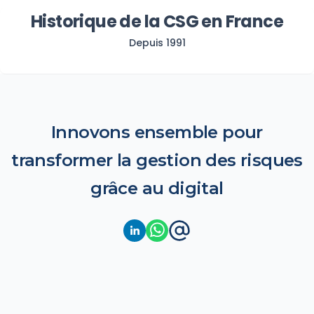
Historique de la CSG en France
Depuis 1991
Innovons ensemble pour
transformer la gestion des risques
grâce au digital