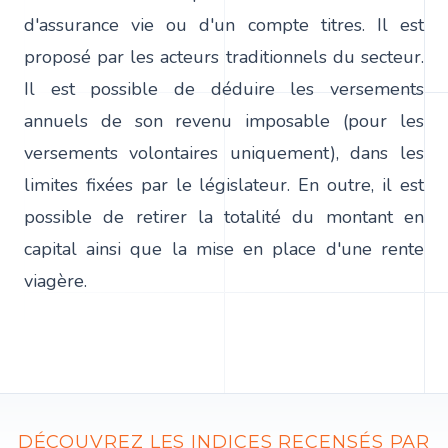
d'assurance vie ou d'un compte titres. Il est
proposé par les acteurs traditionnels du secteur.
Il est possible de déduire les versements
annuels de son revenu imposable (pour les
versements volontaires uniquement), dans les
limites fixées par le législateur. En outre, il est
possible de retirer la totalité du montant en
capital ainsi que la mise en place d'une rente
viagère.
DÉCOUVREZ LES INDICES RECENSÉS PAR