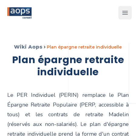
Les 
Wiki Aops
plan épargne retraite individuelle
plan épargne retraite
individuelle
Le PER Individuel (PERIN) remplace le Plan
Épargne Retraite Populaire (PERP, accessible à
tous) et les contrats de retraite Madelin
(réservés aux non-salariés). Le plan d'épargne
retraite individuelle prend la forme d'un contrat