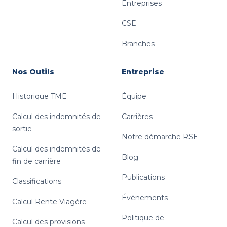
Entreprises
CSE
Branches
Nos Outils
Entreprise
Historique TME
Équipe
Calcul des indemnités de
Carrières
sortie
Notre démarche RSE
Calcul des indemnités de
Blog
fin de carrière
Publications
Classifications
Événements
Calcul Rente Viagère
Politique de
Calcul des provisions