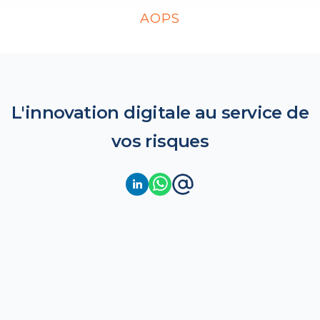
AOPS
L'innovation digitale au service de
vos risques