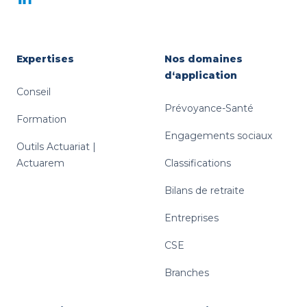
Expertises
Nos domaines
d‘application
Conseil
Prévoyance-Santé
Formation
Engagements sociaux
Outils Actuariat |
Actuarem
Classifications
Bilans de retraite
Entreprises
CSE
Branches