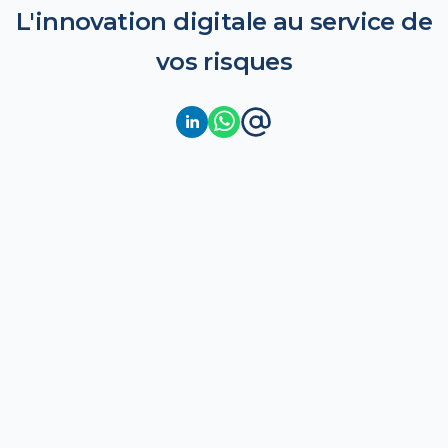
L'innovation digitale au service de
vos risques