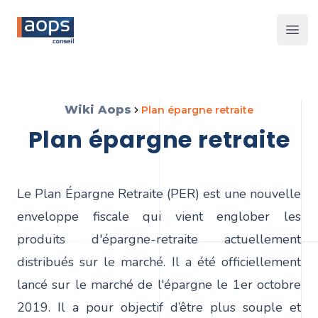
Les 
Wiki Aops
plan épargne retraite
plan épargne retraite
Le Plan Épargne Retraite (PER) est une nouvelle
enveloppe fiscale qui vient englober les
produits d'épargne-retraite actuellement
distribués sur le marché. Il a été officiellement
lancé sur le marché de l'épargne le 1er octobre
2019. Il a pour objectif d’être plus souple et