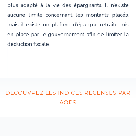
plus adapté à la vie des épargnants. Il n’existe
aucune limite concernant les montants placés,
mais il existe un plafond d’épargne retraite mis
en place par le gouvernement afin de limiter la
déduction fiscale.
DÉCOUVREZ LES INDICES RECENSÉS PAR
AOPS