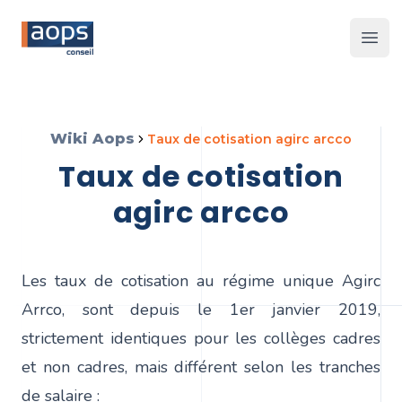
Les 
Wiki Aops
taux de cotisation agirc arcco
taux de cotisation
agirc arcco
Les taux de cotisation au régime unique Agirc
Arrco, sont depuis le 1er janvier 2019,
strictement identiques pour les collèges cadres
et non cadres, mais différent selon les tranches
de salaire :