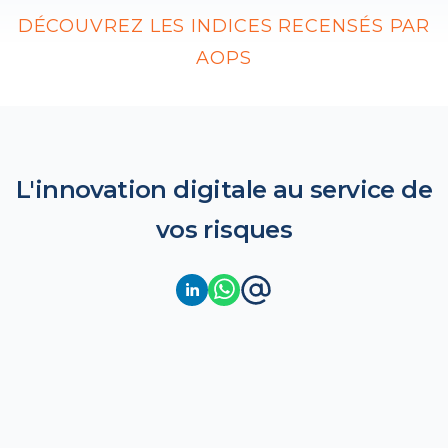
DÉCOUVREZ LES INDICES RECENSÉS PAR
AOPS
L'innovation digitale au service de
vos risques