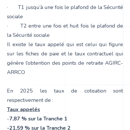
· T1 jusqu’à une fois le plafond de la Sécurité
sociale
· T2 entre une fois et huit fois le plafond de
la Sécurité sociale
Il existe le taux appelé qui est celui qui figure
sur les fiches de paie et le taux contractuel qui
génère l’obtention des points de retraite AGIRC-
ARRCO
En 2025 les taux de cotisation sont
respectivement de :
Taux appelés
-
7,87 % sur la Tranche 1
-21,59 % sur la Tranche 2