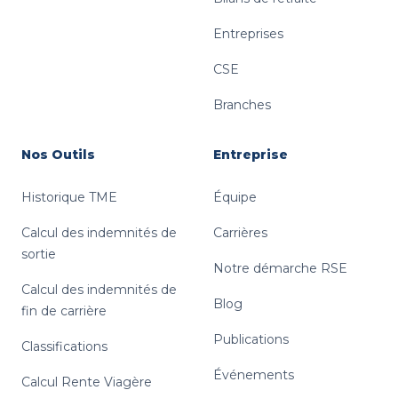
Entreprises
CSE
Branches
Nos Outils
Entreprise
Historique TME
Équipe
Calcul des indemnités de
Carrières
sortie
Notre démarche RSE
Calcul des indemnités de
Blog
fin de carrière
Publications
Classifications
Événements
Calcul Rente Viagère