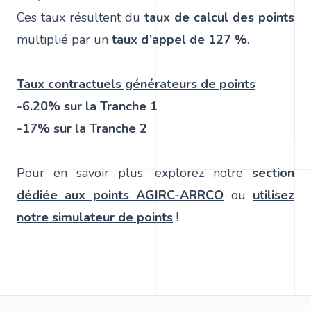
Ces taux résultent du
taux de calcul des points
multiplié par un
taux d’appel de 127 %
.
Taux contractuels générateurs de points
-6.20% sur la Tranche 1
-17% sur la Tranche 2
Pour en savoir plus, explorez notre
section
dédiée aux points AGIRC-ARRCO
ou
utilisez
notre simulateur de points
!