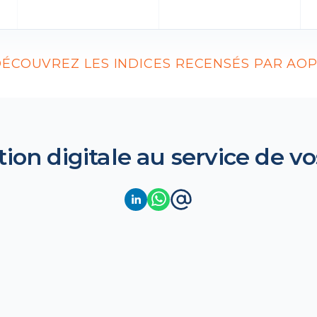
ÉCOUVREZ LES INDICES RECENSÉS PAR AO
tion digitale au service de vo