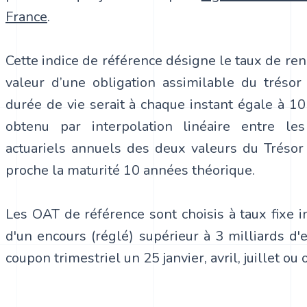
France
.
Cette indice de référence désigne le taux de re
valeur d’une obligation assimilable du trésor (
durée de vie serait à chaque instant égale à 10
obtenu par interpolation linéaire entre l
actuariels annuels des deux valeurs du Trésor
proche la maturité 10 années théorique.
Les OAT de référence sont choisis à taux fixe in
d'un encours (réglé) supérieur à 3 milliards d'
coupon trimestriel un 25 janvier, avril, juillet ou