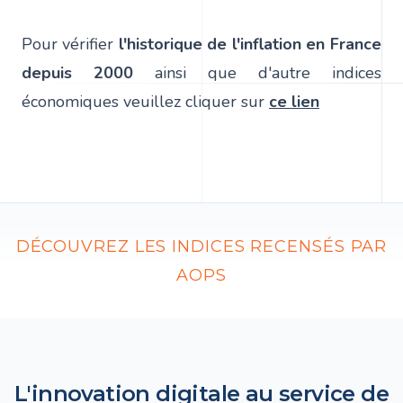
Pour vérifier
l'historique de l'inflation en France
depuis 2000
ainsi que d'autre indices
économiques veuillez cliquer sur
ce lien
DÉCOUVREZ LES INDICES RECENSÉS PAR
AOPS
L'innovation digitale au service de