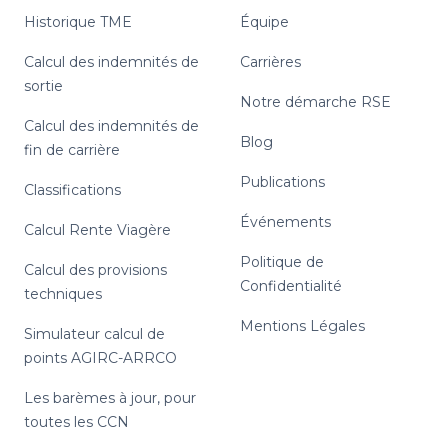
Historique TME
Équipe
Calcul des indemnités de
Carrières
sortie
Notre démarche RSE
Calcul des indemnités de
Blog
fin de carrière
Publications
Classifications
Événements
Calcul Rente Viagère
Politique de
Calcul des provisions
Confidentialité
techniques
Mentions Légales
Simulateur calcul de
points AGIRC-ARRCO
Les barèmes à jour, pour
toutes les CCN