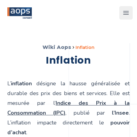
Les 
Wiki Aops
inflation
inflation
L’
inflation
désigne la hausse généralisée et
durable des prix des biens et services. Elle est
mesurée par l’
Indice des Prix à la
Consommation (IPC)
, publié par
l’Insee
.
L’inflation impacte directement le
pouvoir
d’achat
.