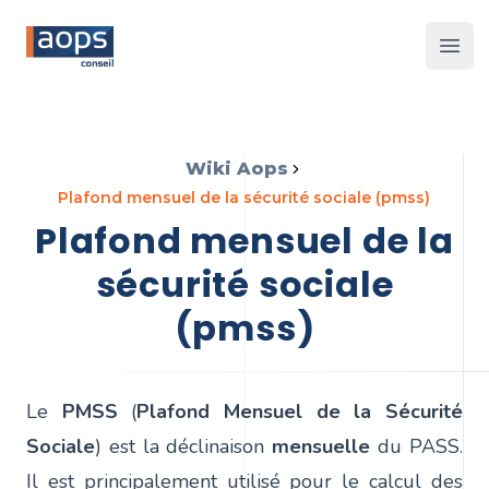
Les 
Wiki Aops
plafond mensuel de la sécurité sociale (pmss)
plafond mensuel de la
sécurité sociale
(pmss)
Le
PMSS
(
Plafond Mensuel de la Sécurité
Sociale
) est la déclinaison
mensuelle
du PASS.
Il est principalement utilisé pour le calcul des