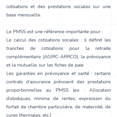
cotisations et des prestations sociales sur une
base mensuelle.
Le PMSS est une référence importante pour :
Le calcul des cotisations sociales : il définit les
tranches de cotisations pour la retraite
complémentaire (AGIRC-ARRCO), la prévoyance
et la mutuelle, sur les fiches de paie
Les garanties en prévoyance et santé : certains
contrats d’assurance prévoient des prestations
proportionnelles au PMSS (ex. : Allocation
d’obsèques, minima de rentes, expression du
forfait de chambre particulière, de maternité, de
cures thermales, etc.)