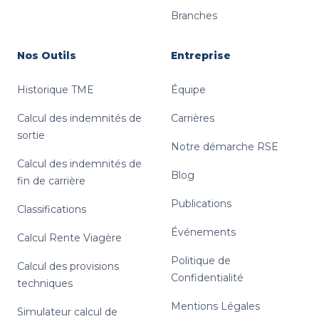
Branches
Nos Outils
Entreprise
Historique TME
Équipe
Calcul des indemnités de
Carrières
sortie
Notre démarche RSE
Calcul des indemnités de
Blog
fin de carrière
Publications
Classifications
Événements
Calcul Rente Viagère
Politique de
Calcul des provisions
Confidentialité
techniques
Mentions Légales
Simulateur calcul de