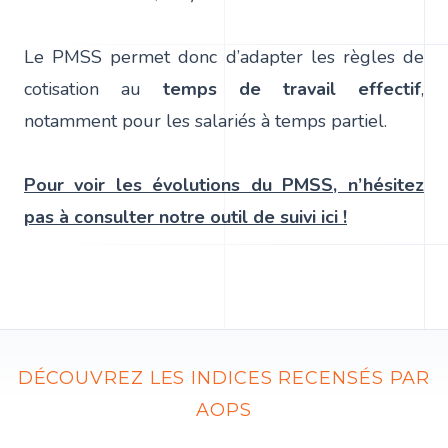
Le PMSS permet donc d’adapter les règles de
cotisation au
temps de travail effectif
,
notamment pour les salariés à temps partiel.
Pour voir les évolutions du PMSS, n’hésitez
pas à consulter notre outil de suivi ici !
DÉCOUVREZ LES INDICES RECENSÉS PAR
AOPS