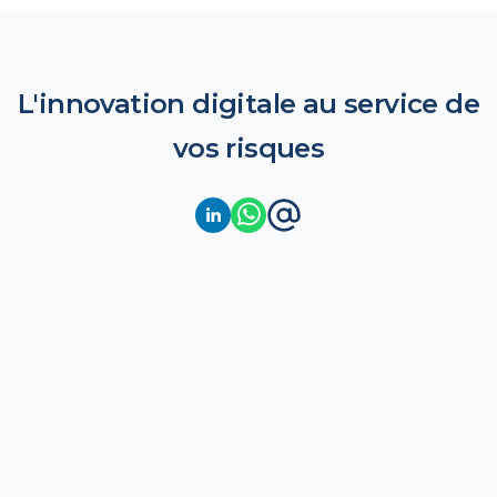
L'innovation digitale au service de
vos risques