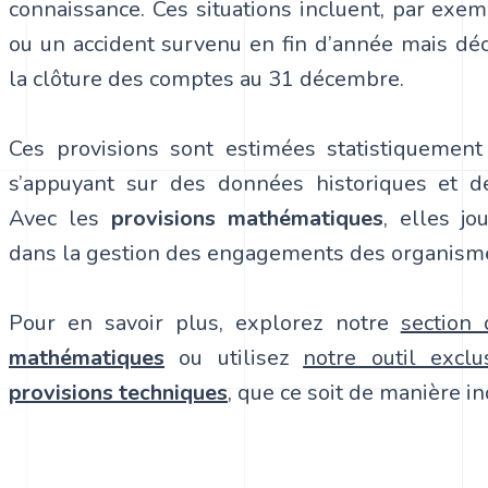
connaissance. Ces situations incluent, par exemp
ou un accident survenu en fin d’année mais déc
la clôture des comptes au 31 décembre.
Ces provisions sont estimées statistiquement
s’appuyant sur des données historiques et de
Avec les
provisions mathématiques
, elles jo
dans la gestion des engagements des organisme
Pour en savoir plus, explorez notre
section
mathématiques
ou utilisez
notre outil excl
provisions techniques
, que ce soit de manière i