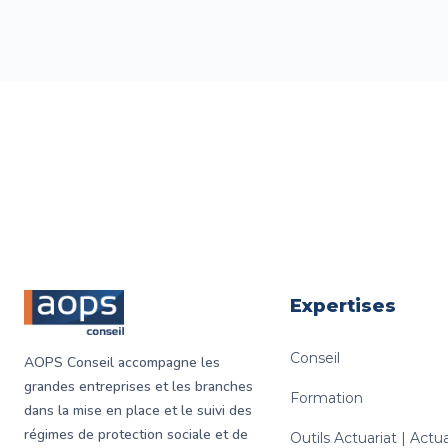
Footer
Expertises
Conseil
AOPS Conseil accompagne les
grandes entreprises et les branches
Formation
dans la mise en place et le suivi des
régimes de protection sociale et de
Outils Actuariat | Act