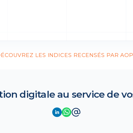
ÉCOUVREZ LES INDICES RECENSÉS PAR AO
tion digitale au service de vo