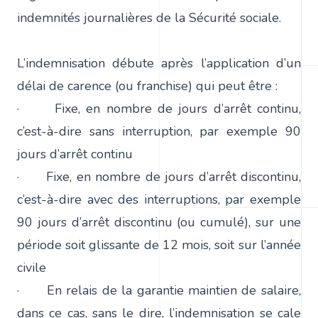
indemnités journalières de la Sécurité sociale.
L’indemnisation débute après l’application d’un
délai de carence (ou franchise) qui peut être :
· Fixe, en nombre de jours d’arrêt continu,
c’est-à-dire sans interruption, par exemple 90
jours d’arrêt continu
· Fixe, en nombre de jours d’arrêt discontinu,
c’est-à-dire avec des interruptions, par exemple
90 jours d’arrêt discontinu (ou cumulé), sur une
période soit glissante de 12 mois, soit sur l’année
civile
· En relais de la garantie maintien de salaire,
dans ce cas, sans le dire, l’indemnisation se cale