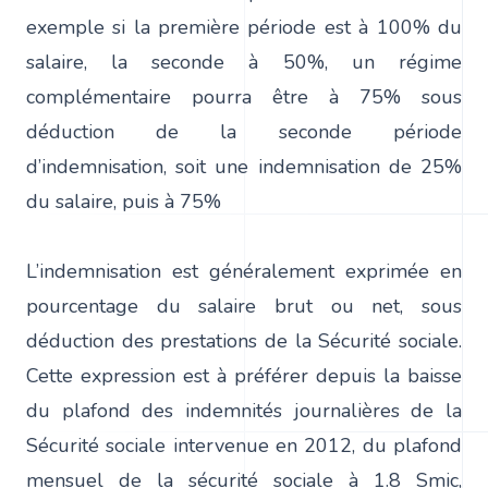
exemple si la première période est à 100% du
salaire, la seconde à 50%, un régime
complémentaire pourra être à 75% sous
déduction de la seconde période
d’indemnisation, soit une indemnisation de 25%
du salaire, puis à 75%
L’indemnisation est généralement exprimée en
pourcentage du salaire brut ou net, sous
déduction des prestations de la Sécurité sociale.
Cette expression est à préférer depuis la baisse
du plafond des indemnités journalières de la
Sécurité sociale intervenue en 2012, du plafond
mensuel de la sécurité sociale à 1.8 Smic,