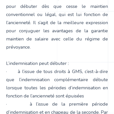
pour débuter dès que cesse le maintien
conventionnel ou légal, qui est lui fonction de
l’ancienneté. Il s’agit de la meilleure expression
pour conjuguer les avantages de la garantie
maintien de salaire avec celle du régime de
prévoyance.
L’indemnisation peut débuter :
· à l’issue de tous droits à GMS, c’est-à-dire
que l’indemnisation complémentaire débute
lorsque toutes les périodes d’indemnisation en
fonction de l’ancienneté sont épuisées
· à l’issue de la première période
d’indemnisation et en chapeau de la seconde. Par