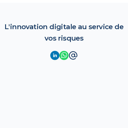
L'innovation digitale au service de
vos risques