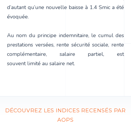
d’autant qu’une nouvelle baisse à 1.4 Smic a été
évoquée.
Au nom du principe indemnitaire, le cumul des
prestations versées, rente sécurité sociale, rente
complémentaire, salaire partiel, est
souvent limité au salaire net.
DÉCOUVREZ LES INDICES RECENSÉS PAR
AOPS