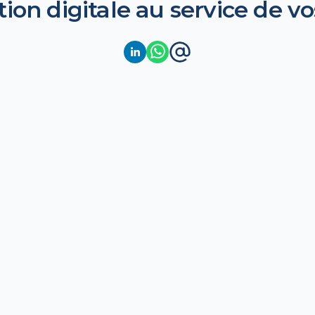
tion digitale au service de vo