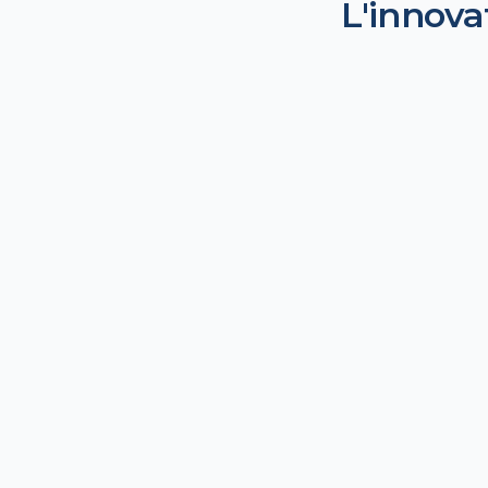
L'innova