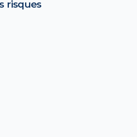
s risques