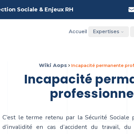
ection Sociale & Enjeux RH
Accueil
Expertises
Wiki Aops
incapacité permanente prof
incapacité permanente
professionne
C’est le terme retenu par la Sécurité Sociale 
d’invalidité en cas d’accident du travail, d