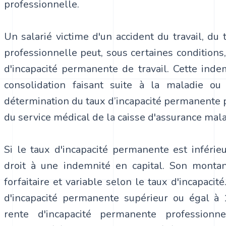
professionnelle.
Un salarié victime d'un accident du travail, du 
professionnelle peut, sous certaines conditions,
d'incapacité permanente de travail. Cette inde
consolidation faisant suite à la maladie ou 
détermination du taux d’incapacité permanente 
du service médical de la caisse d'assurance mala
Si le taux d'incapacité permanente est inférie
droit à une indemnité en capital. Son montant
forfaitaire et variable selon le taux d'incapacit
d'incapacité permanente supérieur ou égal à 
rente d'incapacité permanente professionne