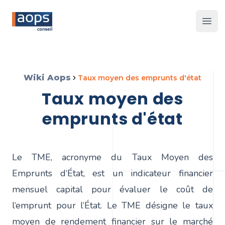
Les 
Wiki Aops
taux moyen des emprunts d'état
taux moyen des
emprunts d'état
Le TME, acronyme du Taux Moyen des
Emprunts d‘État, est un indicateur financier
mensuel capital pour évaluer le coût de
l‘emprunt pour l‘État. Le TME désigne le taux
moyen de rendement financier sur le marché