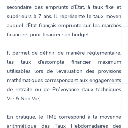
secondaire des emprunts d‘État, à taux fixe et
supérieurs à 7 ans. Il représente le taux moyen
auquel l‘État français emprunte sur les marchés
financiers pour financer son budget
Il permet de définir, de manière réglementaire,
les taux d’escompte financier maximum
utilisables lors de l’évaluation des provisions
mathématiques correspondant aux engagements
de retraite ou de Prévoyance (taux techniques
Vie & Non Vie).
En pratique, le TME correspond à la moyenne
arithmétique des Taux Hebdomadaires des