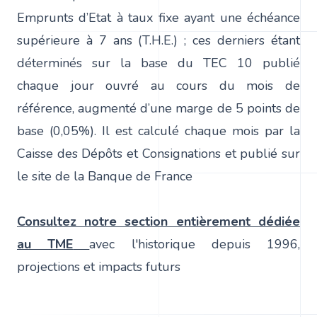
Emprunts d’Etat à taux fixe ayant une échéance
supérieure à 7 ans (T.H.E.) ; ces derniers étant
déterminés sur la base du TEC 10 publié
chaque jour ouvré au cours du mois de
référence, augmenté d’une marge de 5 points de
base (0,05%). Il est calculé chaque mois par la
Caisse des Dépôts et Consignations et publié sur
le site de la
Banque de France
Consultez notre section entièrement dédiée
au TME
avec l'historique depuis 1996,
projections et impacts futurs