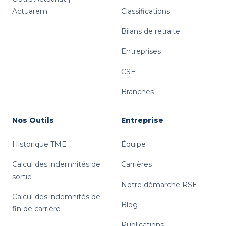
Actuarem
Classifications
Bilans de retraite
Entreprises
CSE
Branches
Nos Outils
Entreprise
Historique TME
Équipe
Calcul des indemnités de
Carrières
sortie
Notre démarche RSE
Calcul des indemnités de
Blog
fin de carrière
Publications