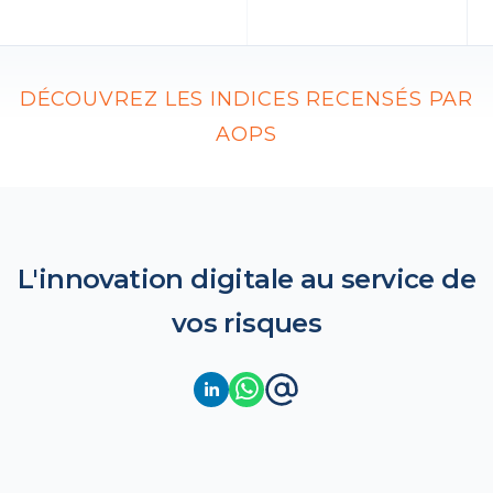
DÉCOUVREZ LES INDICES RECENSÉS PAR
AOPS
L'innovation digitale au service de
vos risques