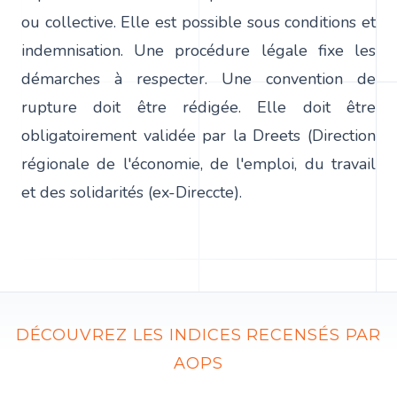
ou collective. Elle est possible sous conditions et
indemnisation. Une procédure légale fixe les
démarches à respecter. Une convention de
rupture doit être rédigée. Elle doit être
obligatoirement validée par la Dreets (Direction
régionale de l'économie, de l'emploi, du travail
et des solidarités (ex-Direccte).
DÉCOUVREZ LES INDICES RECENSÉS PAR
AOPS