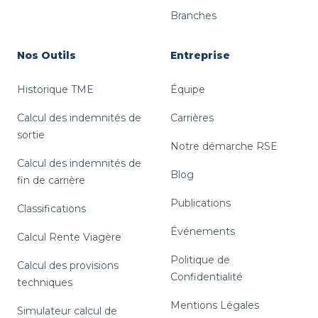
Branches
Nos Outils
Entreprise
Historique TME
Équipe
Calcul des indemnités de
Carrières
sortie
Notre démarche RSE
Calcul des indemnités de
Blog
fin de carrière
Publications
Classifications
Événements
Calcul Rente Viagère
Politique de
Calcul des provisions
Confidentialité
techniques
Mentions Légales
Simulateur calcul de