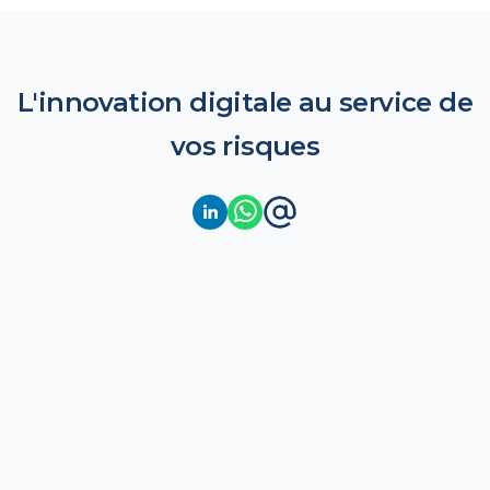
L'innovation digitale au service de
vos risques