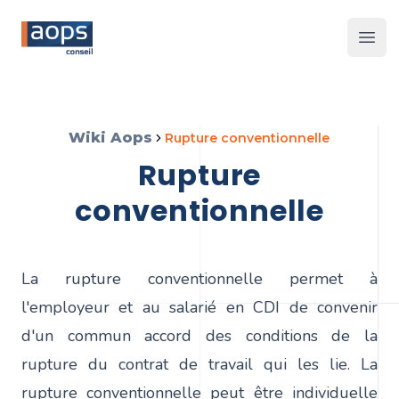
Les 
Wiki Aops
rupture conventionnelle
rupture
conventionnelle
La rupture conventionnelle permet à
l'employeur et au salarié en CDI de convenir
d'un commun accord des conditions de la
rupture du contrat de travail qui les lie. La
rupture conventionnelle peut être individuelle