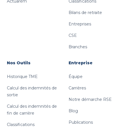
Actuarem
Classifications
Bilans de retraite
Entreprises
CSE
Branches
Nos Outils
Entreprise
Historique TME
Équipe
Calcul des indemnités de
Carrières
sortie
Notre démarche RSE
Calcul des indemnités de
Blog
fin de carrière
Publications
Classifications