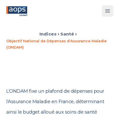
Les 
Indices
Santé
Objectif National de Dépenses d‘Assurance Maladie
(ONDAM)
L‘ONDAM fixe un plafond de dépenses pour
l‘Assurance Maladie en France, déterminant
ainsi le budget alloué aux soins de santé