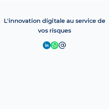
L'innovation digitale au service de
vos risques