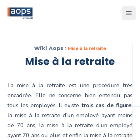
Les 
Wiki Aops
mise à la retraite
mise à la retraite
La mise à la retraite est une procédure très
encadrée. Elle ne concerne bien entendu pas
tous les employés. Il existe
trois cas de figure
:
la mise à la retraite d’un employé ayant moins
de 70 ans, la mise à la retraite d’un employé
ayant 70 ans ou plus et enfin la mise à la retraite