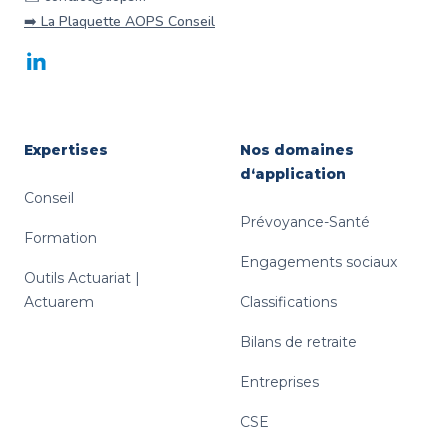
➡️ La Plaquette AOPS Conseil
LinkedIn
Expertises
Nos domaines
d‘application
Conseil
Prévoyance-Santé
Formation
Engagements sociaux
Outils Actuariat |
Actuarem
Classifications
Bilans de retraite
Entreprises
CSE