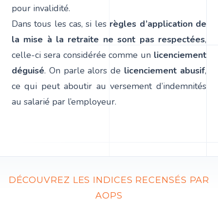
pour invalidité.
Dans tous les cas, si les
règles d’application de
la mise à la retraite ne sont pas respectées
,
celle-ci sera considérée comme un
licenciement
déguisé
. On parle alors de
licenciement abusif
,
ce qui peut aboutir au versement d’indemnités
au salarié par l’employeur.
DÉCOUVREZ LES INDICES RECENSÉS PAR
AOPS