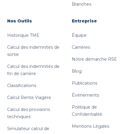
Branches
Nos Outils
Entreprise
Historique TME
Équipe
Calcul des indemnités de
Carrières
sortie
Notre démarche RSE
Calcul des indemnités de
Blog
fin de carrière
Publications
Classifications
Événements
Calcul Rente Viagère
Politique de
Calcul des provisions
Confidentialité
techniques
Mentions Légales
Simulateur calcul de