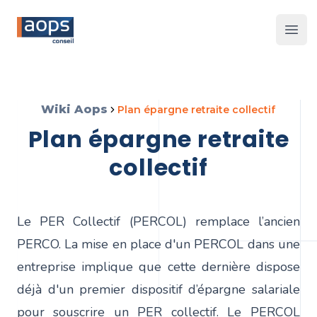
Les 
Wiki Aops
plan épargne retraite collectif
plan épargne retraite
collectif
Le PER Collectif (PERCOL) remplace l’ancien
PERCO. La mise en place d'un PERCOL dans une
entreprise implique que cette dernière dispose
déjà d'un premier dispositif d’épargne salariale
pour souscrire un PER collectif. Le PERCOL