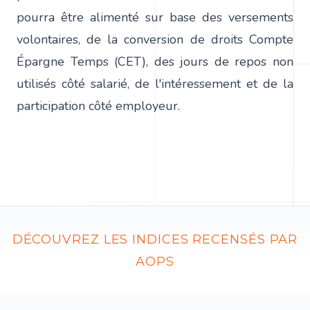
pourra être alimenté sur base des versements
volontaires, de la conversion de droits Compte
Épargne Temps (CET), des jours de repos non
utilisés côté salarié, de l'intéressement et de la
participation côté employeur.
DÉCOUVREZ LES INDICES RECENSÉS PAR
AOPS