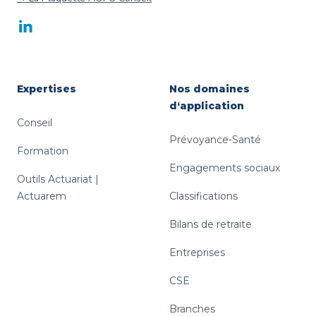
LinkedIn
Expertises
Nos domaines
d‘application
Conseil
Prévoyance-Santé
Formation
Engagements sociaux
Outils Actuariat |
Actuarem
Classifications
Bilans de retraite
Entreprises
CSE
Branches