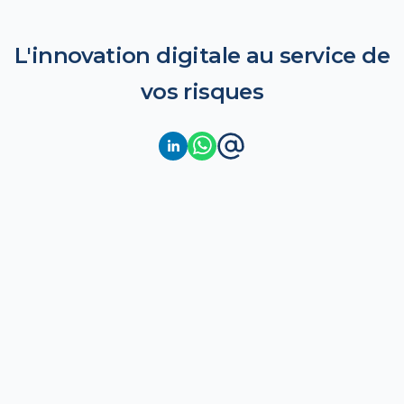
L'innovation digitale au service de
vos risques