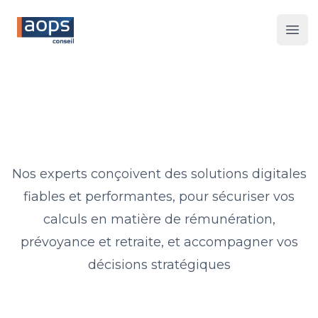
Les 
Nos experts conçoivent des solutions digitales
fiables et performantes, pour sécuriser vos
calculs en matière de rémunération,
prévoyance et retraite, et accompagner vos
décisions stratégiques