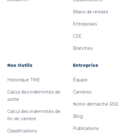
Bilans de retraite
Entreprises
CSE
Branches
Nos Outils
Entreprise
Historique TME
Équipe
Calcul des indemnités de
Carrières
sortie
Notre démarche RSE
Calcul des indemnités de
Blog
fin de carrière
Publications
Classifications