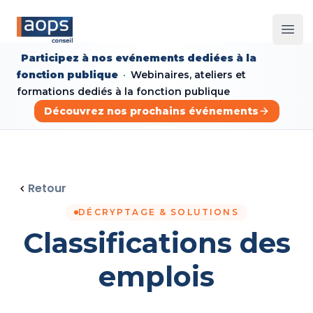
Les 
Participez à nos evénements dediées à la
fonction publique
Webinaires, ateliers et
formations dediés à la fonction publique
Découvrez nos prochains événements
Retour
DÉCRYPTAGE & SOLUTIONS
Classifications des
emplois