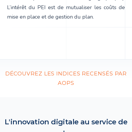
L’intérêt du PEI est de mutualiser les coûts de
mise en place et de gestion du plan.
DÉCOUVREZ LES INDICES RECENSÉS PAR
AOPS
L'innovation digitale au service de