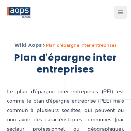
Les 
Wiki Aops
plan d'épargne inter entreprises
plan d'épargne inter
entreprises
Le plan d’épargne inter-entreprises (PEI) est
comme le plan d’épargne entreprise (PEE) mais
commun à plusieurs sociétés, qui peuvent ou
non avoir des caractéristiques communes (par
secteur professionnel ou géographique).