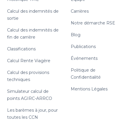
Calcul des indemnités de
Carrières
sortie
Notre démarche RSE
Calcul des indemnités de
Blog
fin de carrière
Publications
Classifications
Événements
Calcul Rente Viagère
Politique de
Calcul des provisions
Confidentialité
techniques
Mentions Légales
Simulateur calcul de
points AGIRC-ARRCO
Les barèmes à jour, pour
toutes les CCN