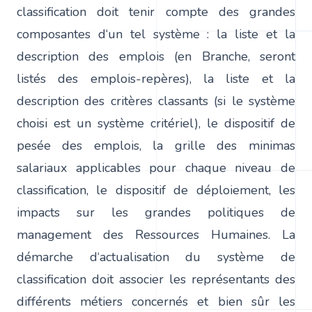
classification doit tenir compte des grandes
composantes d‘un tel système : la liste et la
description des emplois (en Branche, seront
listés des emplois-repères), la liste et la
description des critères classants (si le système
choisi est un système critériel), le dispositif de
pesée des emplois, la grille des minimas
salariaux applicables pour chaque niveau de
classification, le dispositif de déploiement, les
impacts sur les grandes politiques de
management des Ressources Humaines. La
démarche d‘actualisation du système de
classification doit associer les représentants des
différents métiers concernés et bien sûr les