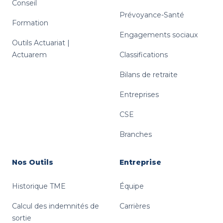
Conseil
Prévoyance-Santé
Formation
Engagements sociaux
Outils Actuariat |
Actuarem
Classifications
Bilans de retraite
Entreprises
CSE
Branches
Nos Outils
Entreprise
Historique TME
Équipe
Calcul des indemnités de
Carrières
sortie