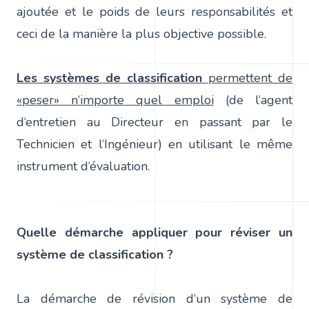
ajoutée et le poids de leurs responsabilités et
ceci de la manière la plus objective possible.
Les systèmes de classification
permettent de
«peser» n‘importe quel emploi
(de l‘agent
d‘entretien au Directeur en passant par le
Technicien et l‘Ingénieur) en utilisant le même
instrument d‘évaluation.
Quelle démarche appliquer pour réviser un
système de classification ?
La démarche de révision d‘un système de