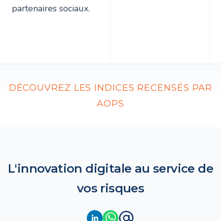
partenaires sociaux.
DÉCOUVREZ LES INDICES RECENSÉS PAR
AOPS
L'innovation digitale au service de
vos risques