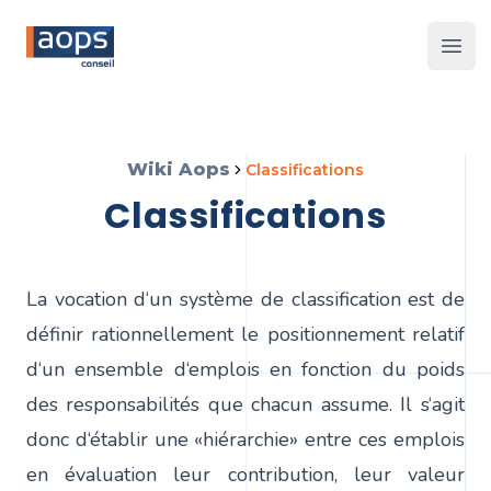
Les 
Wiki Aops
classifications
classifications
La vocation d‘un système de classification est de
définir rationnellement le positionnement relatif
d‘un ensemble d‘emplois en fonction du poids
des responsabilités que chacun assume. Il s‘agit
donc d‘établir une «hiérarchie» entre ces emplois
en évaluation leur contribution, leur valeur