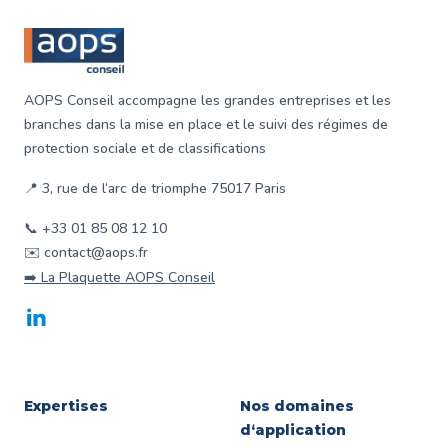
AOPS Conseil accompagne les grandes entreprises et les
branches dans la mise en place et le suivi des régimes de
protection sociale et de classifications
📍 3, rue de l‘arc de triomphe 75017 Paris
📞 +33 01 85 08 12 10
✉️ contact@aops.fr
➡️ La Plaquette AOPS Conseil
LinkedIn
Expertises
Nos domaines
d‘application