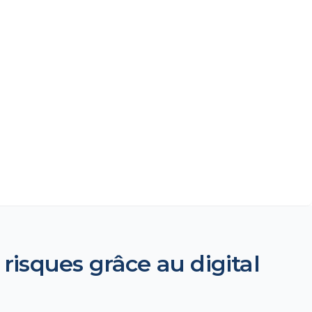
risques grâce au digital