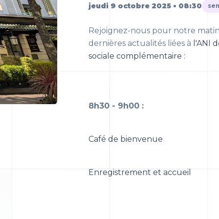
jeudi 9 octobre 2025 • 08:30
sem
Rejoignez-nous pour notre matina
dernières actualités liées à
l'ANI d
sociale complémentaire :
8h30 - 9h00 :
Café de bienvenue
Enregistrement et accueil