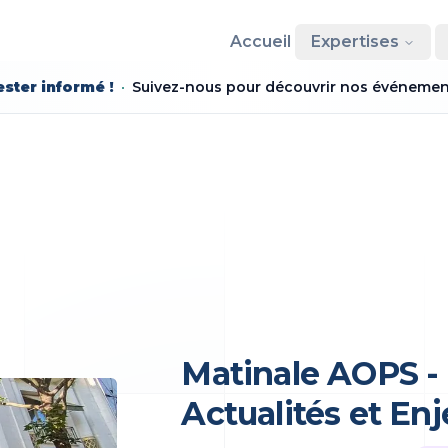
Accueil
Expertises
ster informé !
Suivez-nous pour découvrir nos événements
Matinale AOPS - 
Actualités et En