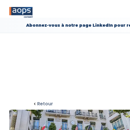
Abonnez-vous à notre page LinkedIn pour re
Retour