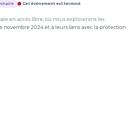
inaire
Cet événement est terminé
le en accès libre, où nous explorerons les
e novembre 2024 et à leurs liens avec la protection