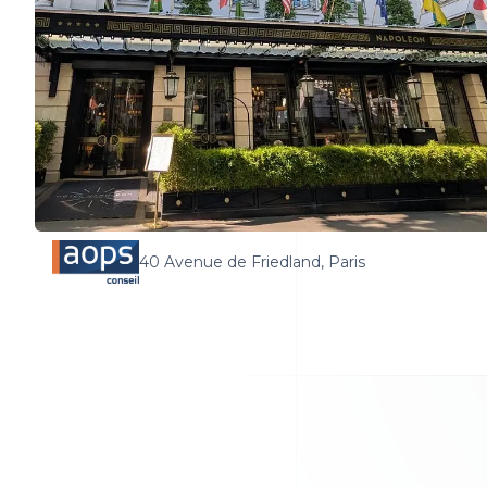
40 Avenue de Friedland, Paris