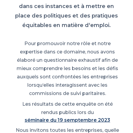
dans ces instances et à mettre en
place des politiques et des pratiques
équitables en matière d‘emploi.
Pour promouvoir notre rôle et notre
expertise dans ce domaine, nous avons
élaboré un questionnaire exhaustif afin de
mieux comprendre les besoins et les défis
auxquels sont confrontées les entreprises
lorsqu‘elles interagissent avec les
commissions de suivi paritaires.
Les résultats de cette enquête on été
rendus publics lors du
séminaire du 19 semptembre 2023
Nous invitons toutes les entreprises, quelle