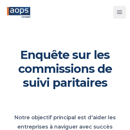
Les 
Enquête sur les
commissions de
suivi paritaires
Notre objectif principal est d‘aider les
entreprises à naviguer avec succès