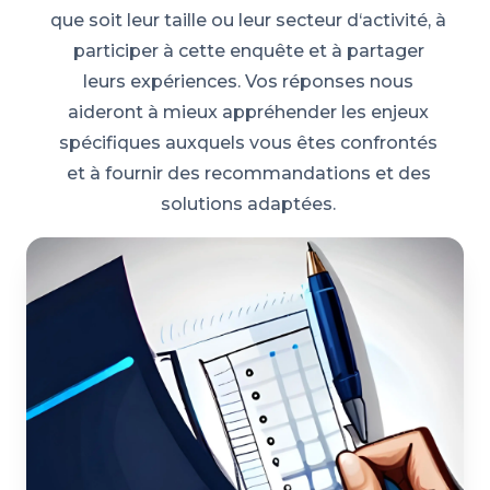
que soit leur taille ou leur secteur d‘activité, à
participer à cette enquête et à partager
leurs expériences. Vos réponses nous
aideront à mieux appréhender les enjeux
spécifiques auxquels vous êtes confrontés
et à fournir des recommandations et des
solutions adaptées.