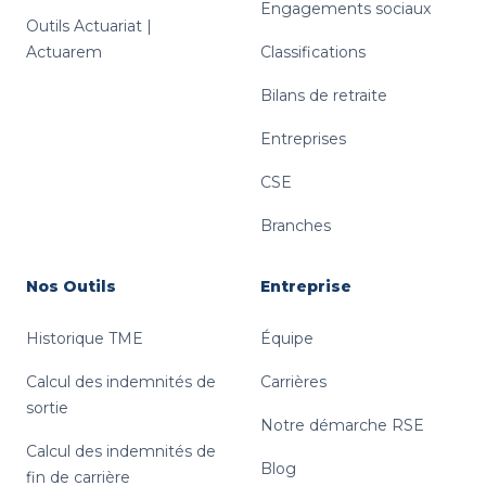
Engagements sociaux
Outils Actuariat |
Actuarem
Classifications
Bilans de retraite
Entreprises
CSE
Branches
Nos Outils
Entreprise
Historique TME
Équipe
Calcul des indemnités de
Carrières
sortie
Notre démarche RSE
Calcul des indemnités de
Blog
fin de carrière