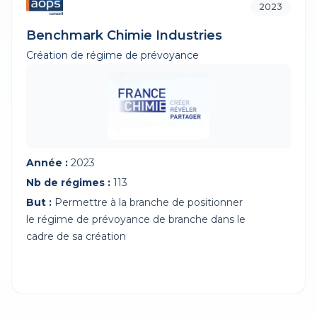
2023
Benchmark Chimie Industries
Création de régime de prévoyance
Année :
2023
Nb de régimes :
113
But :
Permettre à la branche de positionner
le régime de prévoyance de branche dans le
cadre de sa création