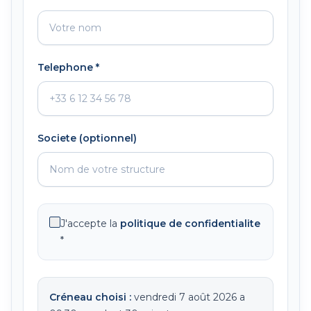
Telephone *
Societe (optionnel)
J'accepte la
politique de confidentialite
*
Créneau choisi :
vendredi 7 août 2026
a