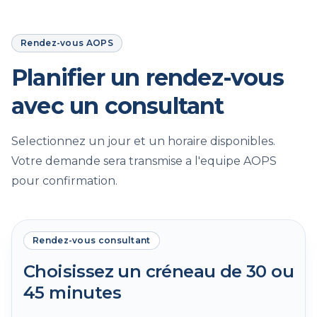
Rendez-vous AOPS
Planifier un rendez-vous
avec un consultant
Selectionnez un jour et un horaire disponibles.
Votre demande sera transmise a l'equipe AOPS
pour confirmation.
Rendez-vous consultant
Choisissez un créneau de 30 ou
45 minutes